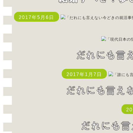
2017年5月6日
2017年1月7日
2