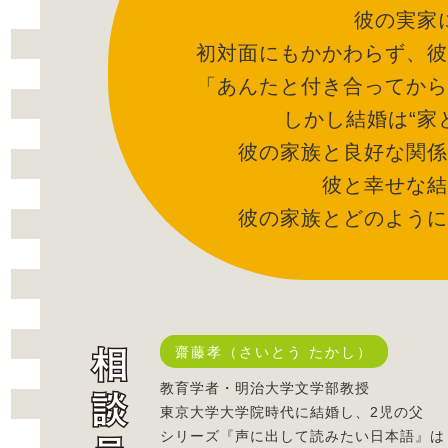
彼の実家
初対面にもかかわらず、彼
「あんたと付き合ってから
しかし結婚は“家
彼の家族と良好な関係
彼と幸せな結
彼の家族とどのように
齋藤孝（さいとう たかし）
教育学者・明治大学文学部教授
東京大学大学院時代に結婚し、2児の父
シリーズ『声に出して読みたい日本語』は