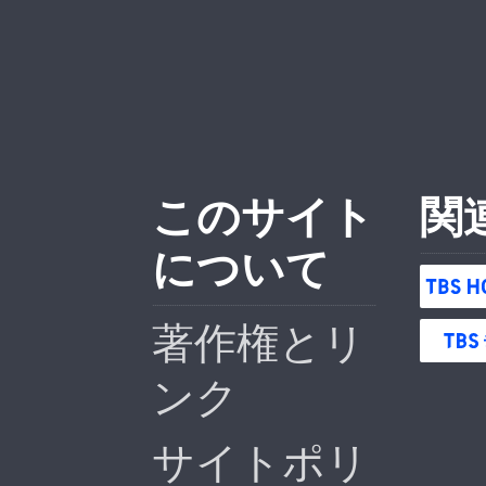
このサイト
関
について
著作権とリ
ンク
サイトポリ