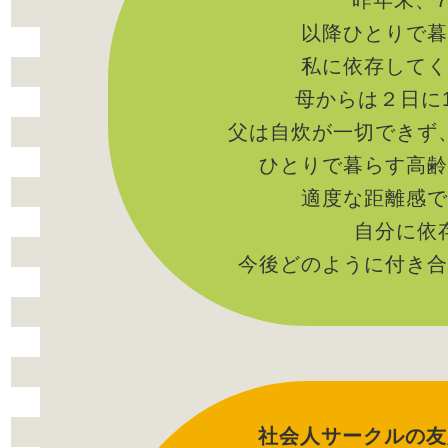
昨年末、
以降ひとりで暮
私に依存してく
母からは２日に
父は自炊が一切できず
ひとりで暮らす高齢
適度な距離感で
自分に依
今後どのように付き合
社会人サークルの友