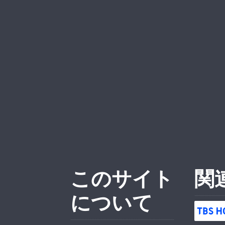
このサイト
関
について