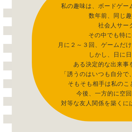
私の趣味は、ボードゲー
数年前、同じ趣
社会人サー
その中でも特に
月に２～３回、ゲームだけ
しかし、日に日
ある決定的な出来事
「誘うのはいつも自分で
そもそも相手は私のこ
今後、一方的に空回
対等な友人関係を築くに