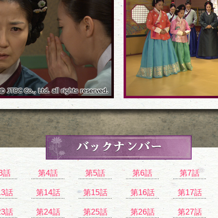
3話
第4話
第5話
第6話
第7話
13話
第14話
第15話
第16話
第17話
23話
第24話
第25話
第26話
第27話