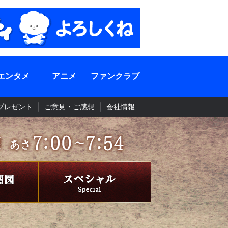
エンタメ
アニメ
ファンクラブ
プレゼント
ご意見・ご感想
会社情報