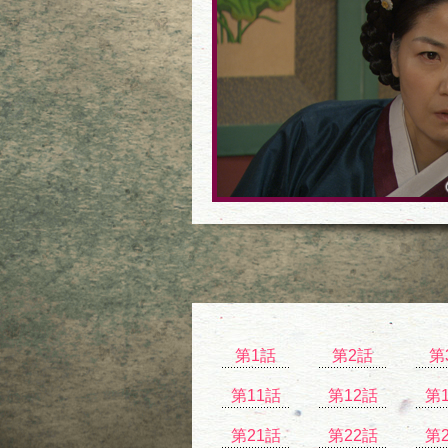
第1話
第2話
第
第11話
第12話
第
第21話
第22話
第