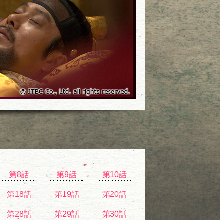
第8話
第9話
第10話
第18話
第19話
第20話
第28話
第29話
第30話