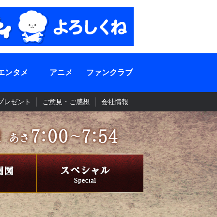
エンタメ
アニメ
ファンクラブ
プレゼント
ご意見・ご感想
会社情報