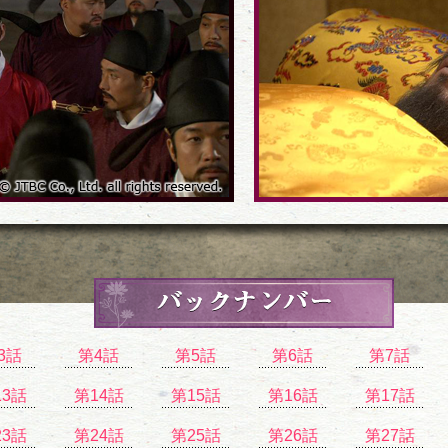
3話
第4話
第5話
第6話
第7話
13話
第14話
第15話
第16話
第17話
23話
第24話
第25話
第26話
第27話