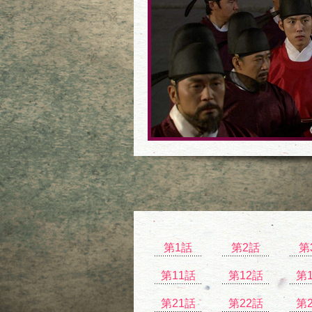
第1話
第2話
第
第11話
第12話
第
第21話
第22話
第