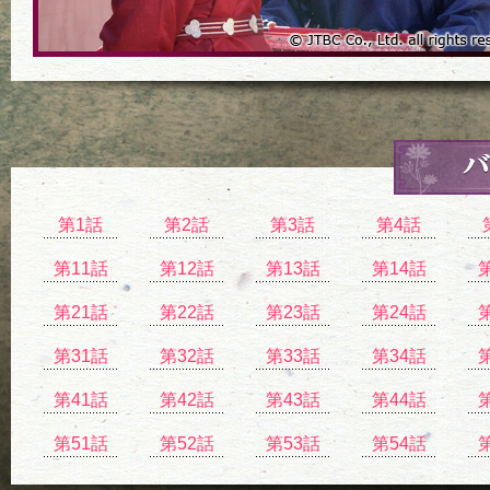
第1話
第2話
第3話
第4話
第11話
第12話
第13話
第14話
第21話
第22話
第23話
第24話
第31話
第32話
第33話
第34話
第41話
第42話
第43話
第44話
第51話
第52話
第53話
第54話