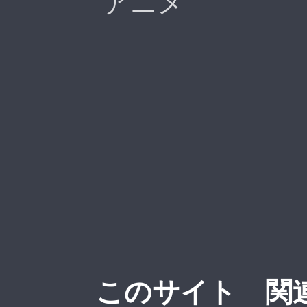
アニメ
このサイト
関