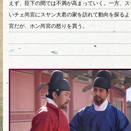
えず、臣下の間では不満が高まっていく。一方、ス
いチェ尚宮にスヤン大君の家を訪れて動向を探るよ
宮だが、ホン尚宮の怒りを買う。