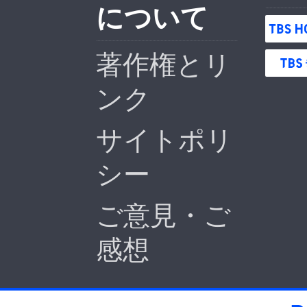
について
著作権とリ
ンク
サイトポリ
シー
ご意見・ご
感想