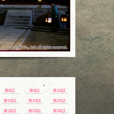
第8話
第9話
第10話
第18話
第19話
第20話
第28話
第29話
第30話