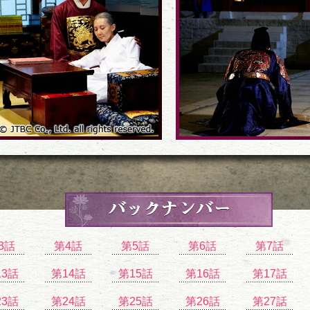
3話
第4話
第5話
第6話
第7話
13話
第14話
第15話
第16話
第17話
23話
第24話
第25話
第26話
第27話