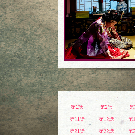
第1話
第2話
第
第11話
第12話
第
第21話
第22話
第