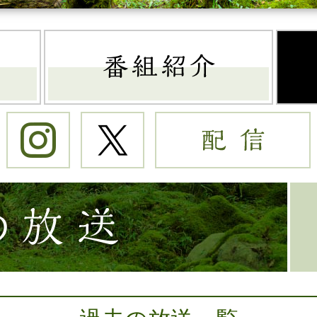
トップページ
番組
Instagram
Twitter