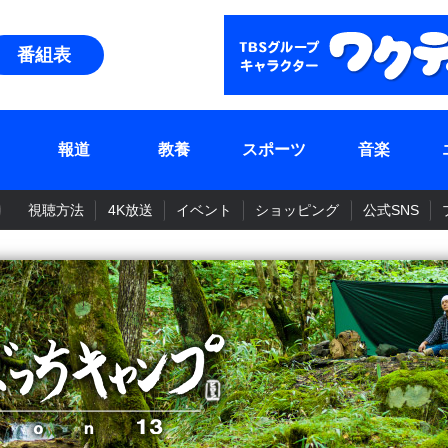
番組表
報道
教養
スポーツ
音楽
視聴方法
4K放送
イベント
ショッピング
公式SNS