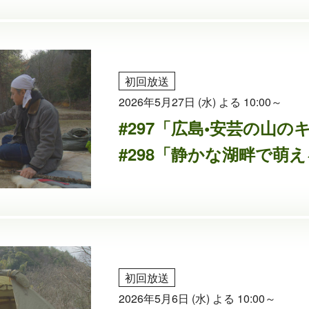
初回放送
2026年5月27日 (水) よる 10:00～
#297「広島•安芸の山
#298「静かな湖畔で萌
初回放送
2026年5月6日 (水) よる 10:00～