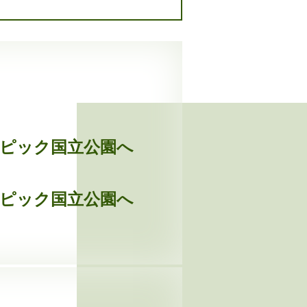
ンピック国立公園へ
ンピック国立公園へ