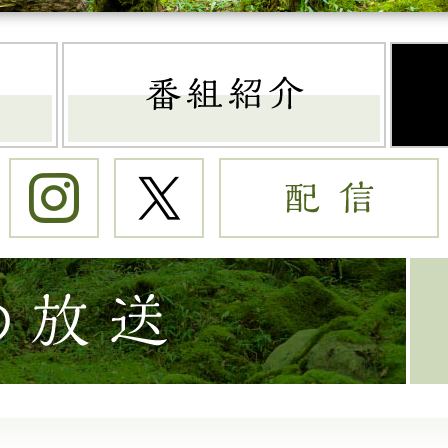
トップページ
番組
Instagram
Twitter