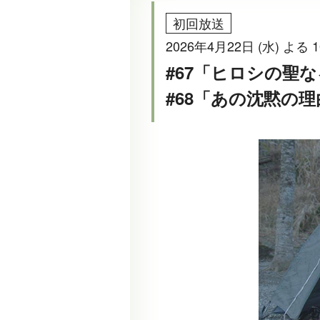
初回放送
2026年4月22日 (水) よる 1
#67「ヒロシの聖な
#68「あの沈黙の理