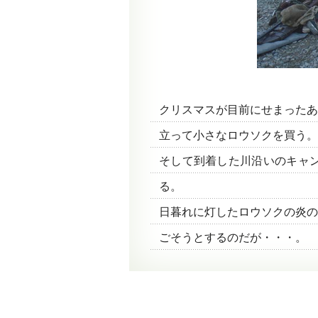
クリスマスが目前にせまったあ
立って小さなロウソクを買う。
そして到着した川沿いのキャ
る。
日暮れに灯したロウソクの炎の
ごそうとするのだが・・・。