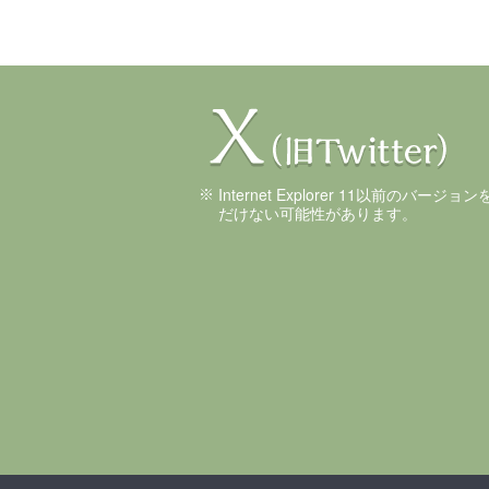
Internet Explorer 11以前のバ
だけない可能性があります。