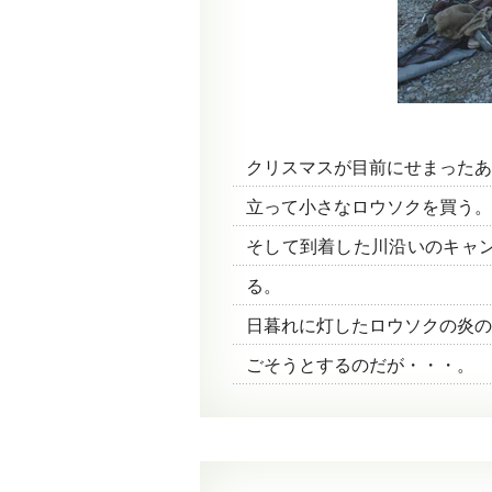
クリスマスが目前にせまったあ
立って小さなロウソクを買う。
そして到着した川沿いのキャ
る。
日暮れに灯したロウソクの炎の
ごそうとするのだが・・・。