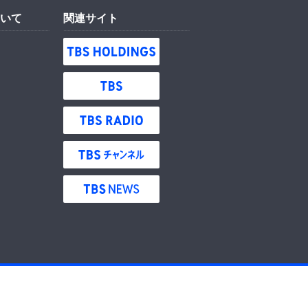
いて
関連サイト