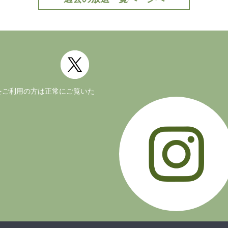
公式Twitter(外部サイト)
ージョンをご利用の方は正常にご覧いた