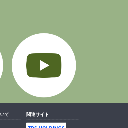
Instagram
YouTube
いて
関連サイト