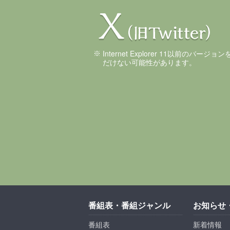
Internet Explorer 11以前のバ
だけない可能性があります。
番組表・番組ジャンル
お知らせ
番組表
新着情報