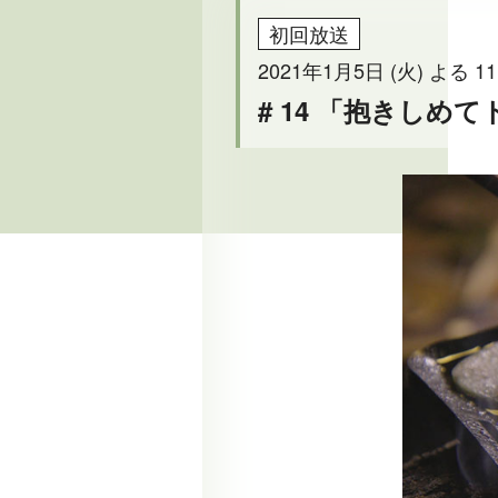
初回放送
2021年1月5日 (火) よる 11
# 14 「抱きしめ