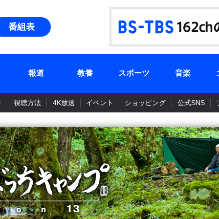
番組表
報道
教養
スポーツ
音楽
視聴方法
4K放送
イベント
ショッピング
公式SNS