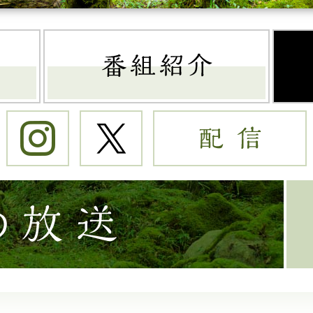
トップページ
番組
Instagram
Twitter