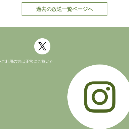
過去の放送一覧ページへ
公式Twitter(外部サイト)
ージョンをご利用の方は正常にご覧いた