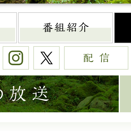
トップページ
番組
Instagram
Twitter