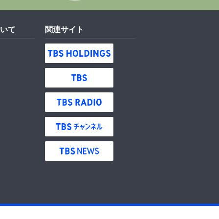
いて
関連サイト