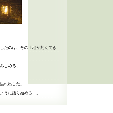
したのは、その土地が刻んでき
みしめる。
溢れ出した。
ように語り始める…。