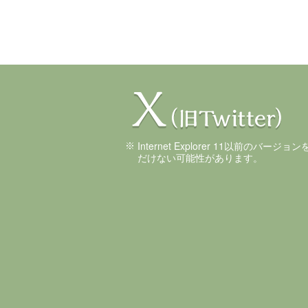
Internet Explorer 11以前のバ
だけない可能性があります。