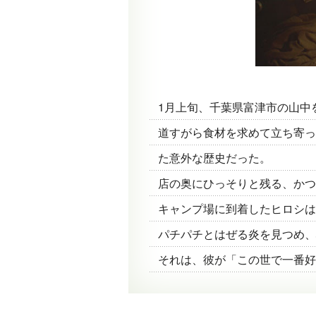
1月上旬、千葉県富津市の山中
道すがら食材を求めて立ち寄っ
た意外な歴史だった。
店の奥にひっそりと残る、かつ
キャンプ場に到着したヒロシは
パチパチとはぜる炎を見つめ、
それは、彼が「この世で一番好