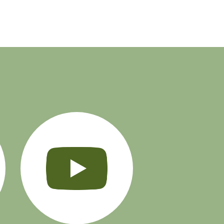
Instagram
YouTube