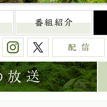
トップページ
番組
Instagram
Twitter