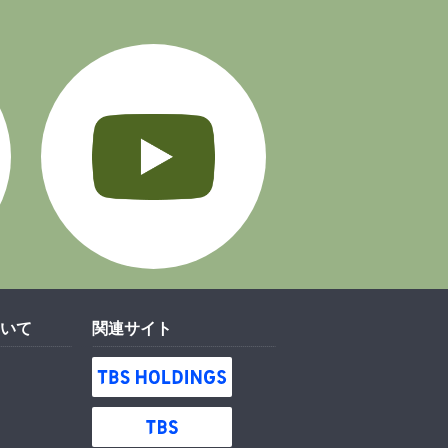
Instagram
YouTube
いて
関連サイト