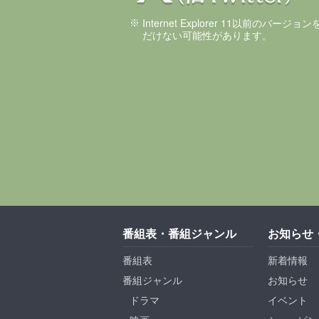
Internet Explorer 11以前のバ
だけない可能性があります。
番組表・番組ジャンル
お知らせ
番組表
新着情報
番組ジャンル
お知らせ
ドラマ
イベント