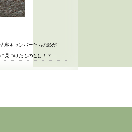
先客キャンパーたちの影が！
に見つけたものとは！？