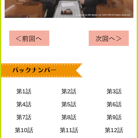
第1話
第2話
第3話
第4話
第5話
第6話
第7話
第8話
第9話
第10話
第11話
第12話