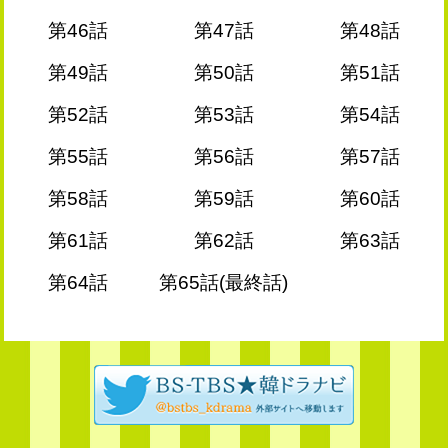
第46話
第47話
第48話
第49話
第50話
第51話
第52話
第53話
第54話
第55話
第56話
第57話
第58話
第59話
第60話
第61話
第62話
第63話
第64話
第65話(最終話)