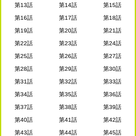
第13話
第14話
第15話
第16話
第17話
第18話
第19話
第20話
第21話
第22話
第23話
第24話
第25話
第26話
第27話
第28話
第29話
第30話
第31話
第32話
第33話
第34話
第35話
第36話
第37話
第38話
第39話
第40話
第41話
第42話
第43話
第44話
第45話