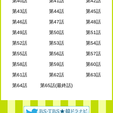
第40話
第41話
第42話
第43話
第44話
第45話
第46話
第47話
第48話
第49話
第50話
第51話
第52話
第53話
第54話
第55話
第56話
第57話
第58話
第59話
第60話
第61話
第62話
第63話
第64話
第65話(最終話)