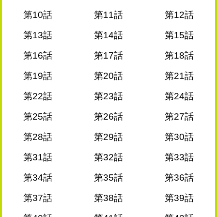
第10話
第11話
第12話
第13話
第14話
第15話
第16話
第17話
第18話
第19話
第20話
第21話
第22話
第23話
第24話
第25話
第26話
第27話
第28話
第29話
第30話
第31話
第32話
第33話
第34話
第35話
第36話
第37話
第38話
第39話