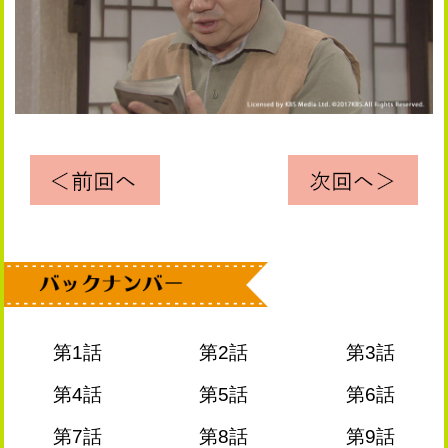
第1話
第2話
第3話
第4話
第5話
第6話
第7話
第8話
第9話