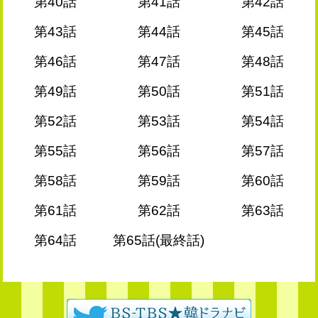
第40話
第41話
第42話
第43話
第44話
第45話
第46話
第47話
第48話
第49話
第50話
第51話
第52話
第53話
第54話
第55話
第56話
第57話
第58話
第59話
第60話
第61話
第62話
第63話
第64話
第65話(最終話)