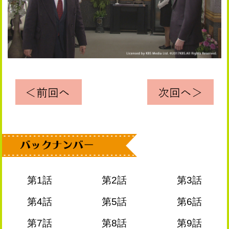
第1話
第2話
第3話
第4話
第5話
第6話
第7話
第8話
第9話