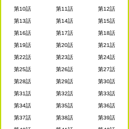
第10話
第11話
第12話
第13話
第14話
第15話
第16話
第17話
第18話
第19話
第20話
第21話
第22話
第23話
第24話
第25話
第26話
第27話
第28話
第29話
第30話
第31話
第32話
第33話
第34話
第35話
第36話
第37話
第38話
第39話