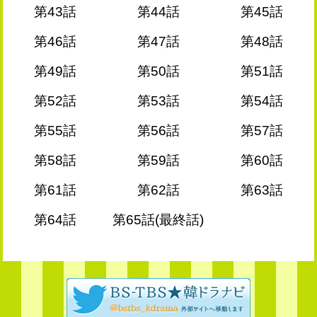
第43話
第44話
第45話
第46話
第47話
第48話
第49話
第50話
第51話
第52話
第53話
第54話
第55話
第56話
第57話
第58話
第59話
第60話
第61話
第62話
第63話
第64話
第65話(最終話)