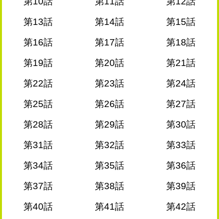
第10話
第11話
第12話
第13話
第14話
第15話
第16話
第17話
第18話
第19話
第20話
第21話
第22話
第23話
第24話
第25話
第26話
第27話
第28話
第29話
第30話
第31話
第32話
第33話
第34話
第35話
第36話
第37話
第38話
第39話
第40話
第41話
第42話