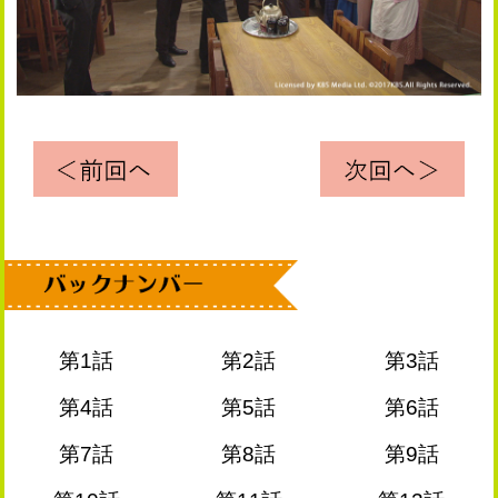
第1話
第2話
第3話
第4話
第5話
第6話
第7話
第8話
第9話