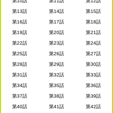
第10話
第11話
第12話
第13話
第14話
第15話
第16話
第17話
第18話
第19話
第20話
第21話
第22話
第23話
第24話
第25話
第26話
第27話
第28話
第29話
第30話
第31話
第32話
第33話
第34話
第35話
第36話
第37話
第38話
第39話
第40話
第41話
第42話