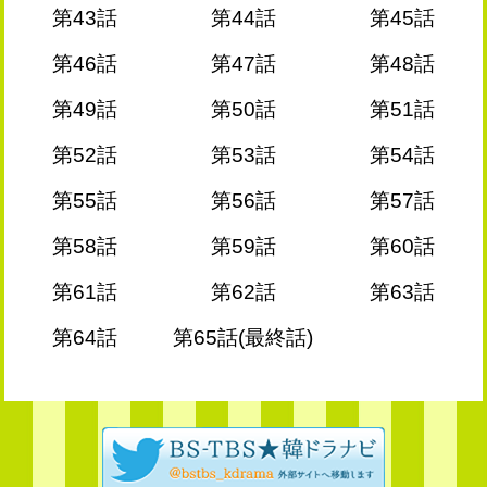
第43話
第44話
第45話
第46話
第47話
第48話
第49話
第50話
第51話
第52話
第53話
第54話
第55話
第56話
第57話
第58話
第59話
第60話
第61話
第62話
第63話
第64話
第65話(最終話)