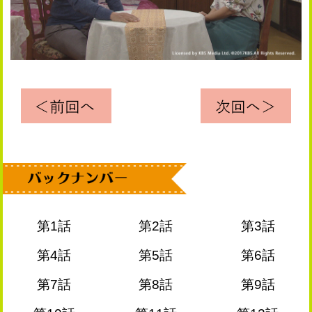
第1話
第2話
第3話
第4話
第5話
第6話
第7話
第8話
第9話