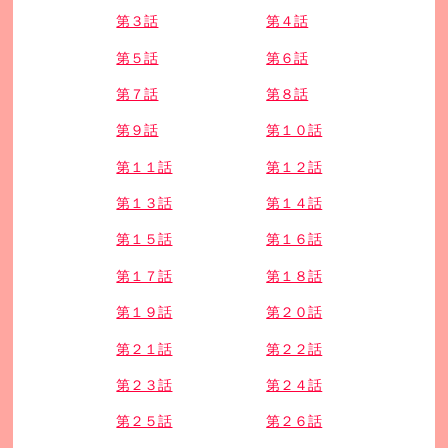
第３話
第４話
第５話
第６話
第７話
第８話
第９話
第１０話
第１１話
第１２話
第１３話
第１４話
第１５話
第１６話
第１７話
第１８話
第１９話
第２０話
第２１話
第２２話
第２３話
第２４話
第２５話
第２６話