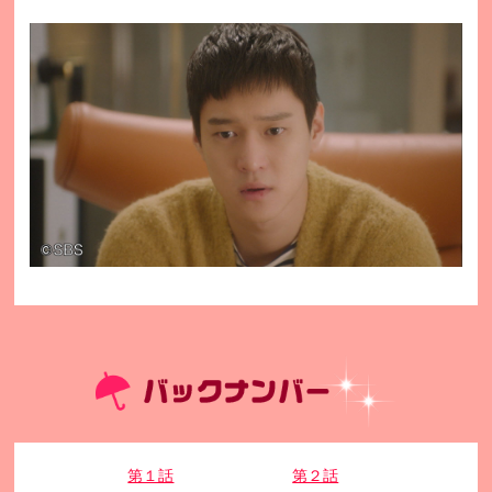
第１話
第２話