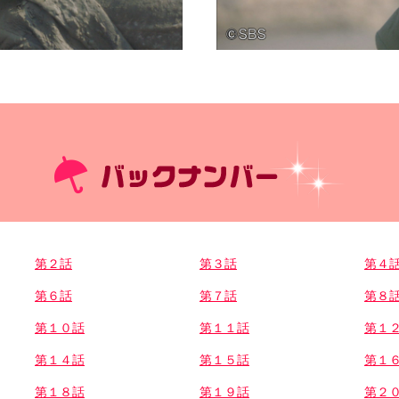
第２話
第３話
第４
第６話
第７話
第８
第１０話
第１１話
第１
第１４話
第１５話
第１
第１８話
第１９話
第２