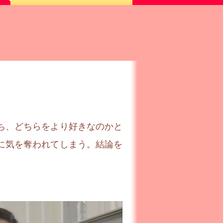
ち、どちらをより好きなのかと
に気を奪われてしまう。結論を