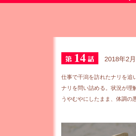
2018年2月
仕事で干潟を訪れたナリを追
ナリを問い詰める。状況が理
うやむやにしたまま、体調の