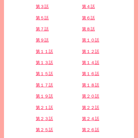
第３話
第４話
第５話
第６話
第７話
第８話
第９話
第１０話
第１１話
第１２話
第１３話
第１４話
第１５話
第１６話
第１７話
第１８話
第１９話
第２０話
第２１話
第２２話
第２３話
第２４話
第２５話
第２６話