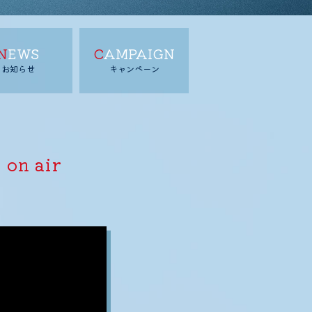
NEWS
CAMPAIGN
お知らせ
キャンペーン
日
on air