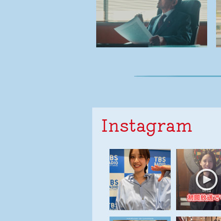
Instagram