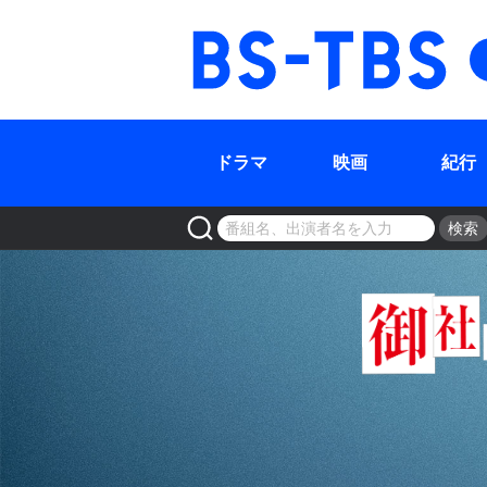
BS-TBS
ドラマ
映画
紀行
検索