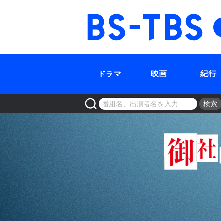
BS-TBS
ドラマ
映画
紀行
検索