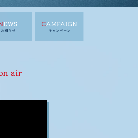
NEWS
CAMPAIGN
お知らせ
キャンペーン
on air