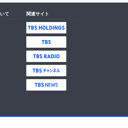
いて
関連サイト