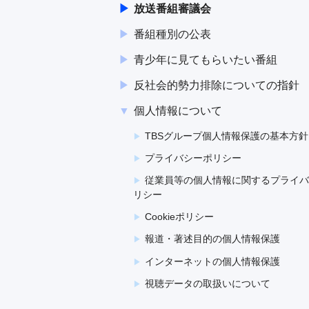
放送番組審議会
番組種別の公表
青少年に見てもらいたい番組
反社会的勢力排除についての指針
個人情報について
TBSグループ個人情報保護の基本方針
プライバシーポリシー
従業員等の個人情報に関するプライバ
リシー
Cookieポリシー
報道・著述目的の個人情報保護
インターネットの個人情報保護
視聴データの取扱いについて