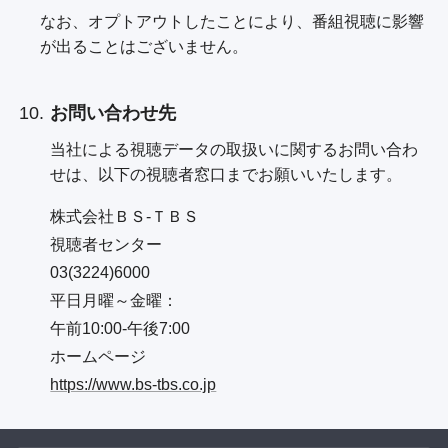
なお、オプトアウトしたことにより、番組視聴に影響
が出ることはございません。
お問い合わせ先
当社による視聴データの取扱いに関するお問い合わ
せは、以下の視聴者窓口までお願いいたします。
株式会社ＢＳ-ＴＢＳ
視聴者センター
03(3224)6000
平日月曜～金曜：
午前10:00-午後7:00
ホームページ
https://www.bs-tbs.co.jp