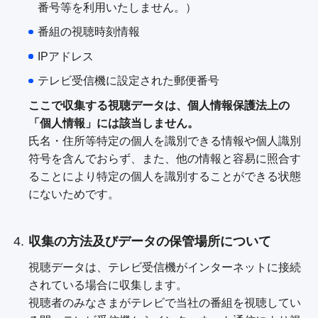
番号等を利用いたしません。）
番組の視聴時刻情報
IPアドレス
テレビ受信機に設定された郵便番号
ここで収集する視聴データは、個人情報保護法上の
「個人情報」には該当しません。
氏名・住所等特定の個人を識別できる情報や個人識別
符号を含んでおらず、また、他の情報と容易に照合す
ることにより特定の個人を識別することができる状態
にないためです。
収集の方法及びデータの保管場所について
視聴データは、テレビ受信機がインターネットに接続
されている場合に収集します。
視聴者のみなさまがテレビで当社の番組を視聴してい