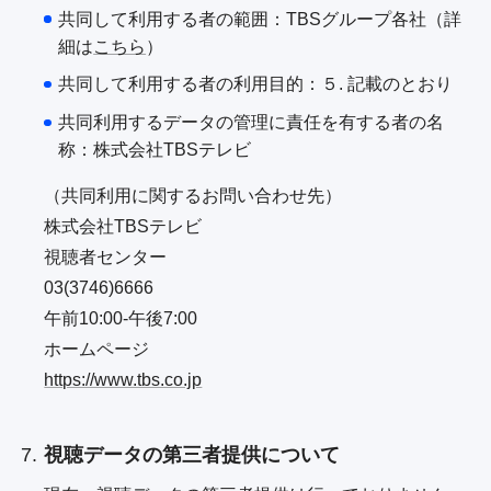
共同して利用する者の範囲：TBSグループ各社（詳
細は
こちら
）
共同して利用する者の利用目的：５. 記載のとおり
共同利用するデータの管理に責任を有する者の名
称：株式会社TBSテレビ
（共同利用に関するお問い合わせ先）
株式会社TBSテレビ
視聴者センター
03(3746)6666
午前10:00-午後7:00
ホームページ
https://www.tbs.co.jp
視聴データの第三者提供について