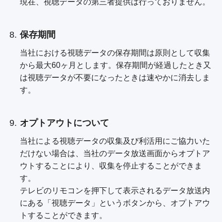
現在、視聴データの第三者提供は行っておりません。
保存期間
当社における視聴データの保存期間は原則として収集
から最大60ヶ月とします。保存期間が経過したとき又
は視聴データが不要になったときは速やかに消去しま
す。
オプトアウトについて
当社による視聴データの収集及び利活用にご協力いた
だけない場合は、当社のデータ放送画面からオプトア
ウトすることにより、収集を停止することができま
す。
テレビのリモコンを押下して表示されるデータ放送内
にある「視聴データ」というボタンから、オプトアウ
トすることができます。