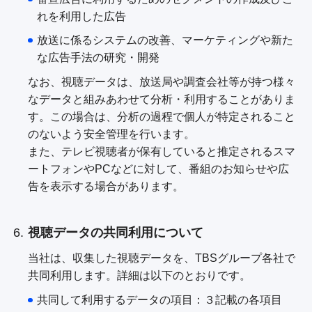
れを利用した広告
放送に係るシステムの改善、マーケティングや新た
な広告手法の研究・開発
なお、視聴データは、放送局や調査会社等が持つ様々
なデータと組みあわせて分析・利用することがありま
す。この場合は、分析の過程で個人が特定されること
のないよう安全管理を行います。
また、テレビ視聴者が保有していると推定されるスマ
ートフォンやPCなどに対して、番組のお知らせや広
告を表示する場合があります。
視聴データの共同利用について
当社は、収集した視聴データを、TBSグループ各社で
共同利用します。詳細は以下のとおりです。
共同して利用するデータの項目：３記載の各項目