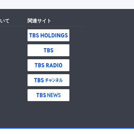
いて
関連サイト