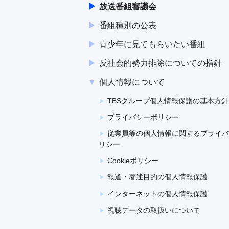
放送番組審議会
番組種別の公表
青少年に見てもらいたい番組
反社会的勢力排除についての指針
個人情報について
TBSグループ個人情報保護の基本方針
プライバシーポリシー
従業員等の個人情報に関するプライバ
リシー
Cookieポリシー
報道・著述目的の個人情報保護
インターネットの個人情報保護
視聴データの取扱いについて