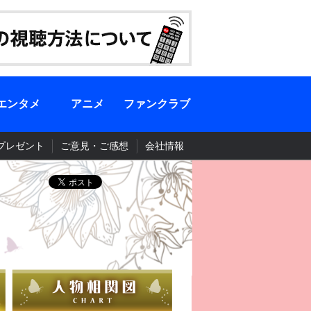
エンタメ
アニメ
ファンクラブ
プレゼント
ご意見・ご感想
会社情報