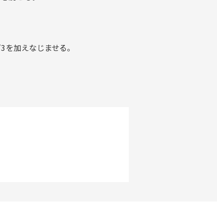
3を加えなじませる。