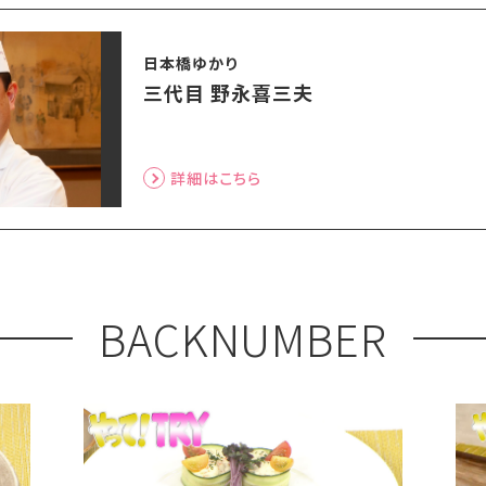
日本橋ゆかり
三代目 野永喜三夫
詳細はこちら
BACKNUMBER