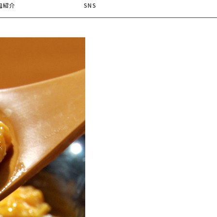
組紹介
SNS