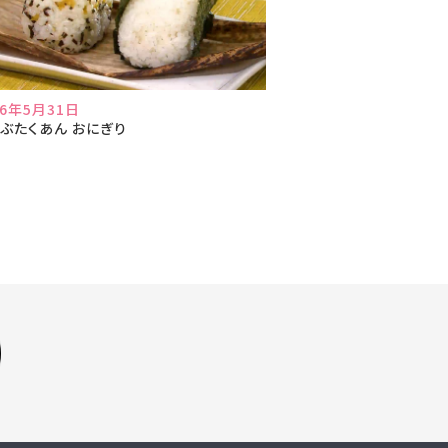
26年5月31日
ぶたくあん おにぎり