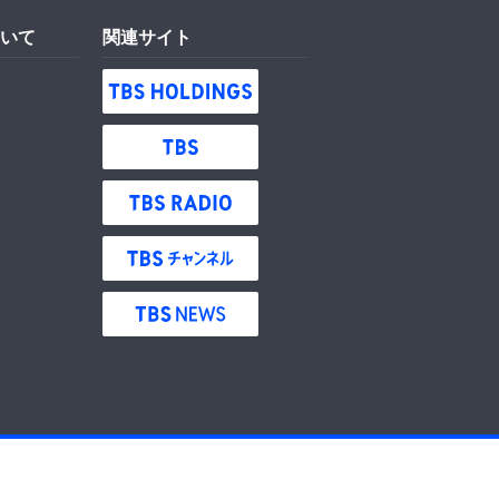
いて
関連サイト