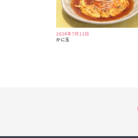
2026年7月12日
かに玉