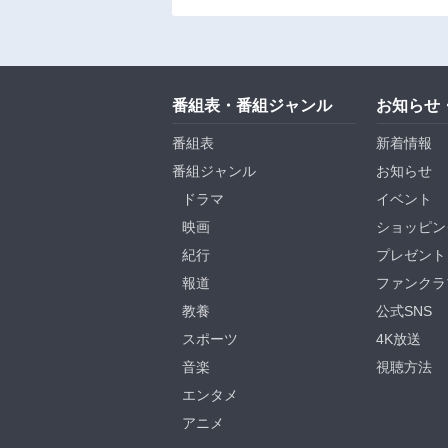
番組表・番組ジャンル
お知らせ
番組表
新着情報
番組ジャンル
お知らせ
ドラマ
イベント
映画
ショッピン
紀行
プレゼント
報道
ファンクラ
教養
公式SNS
スポーツ
4K放送
音楽
視聴方法
エンタメ
アニメ