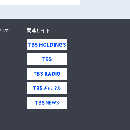
いて
関連サイト