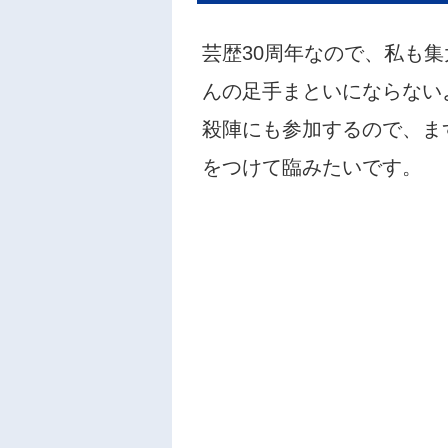
芸歴30周年なので、私も
んの足手まといにならない
殺陣にも参加するので、ま
をつけて臨みたいです。