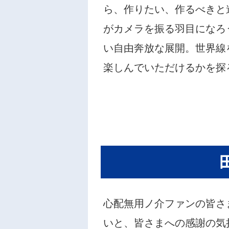
ら、作りたい、作るべきと
がカメラを振る羽目になろ
い自由奔放な展開。世界線
楽しんでいただけるかを探
心配無用ノ介ファンの皆さ
いと、皆さまへの感謝の気