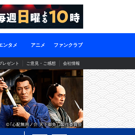
エンタメ
アニメ
ファンクラブ
プレゼント
ご意見・ご感想
会社情報