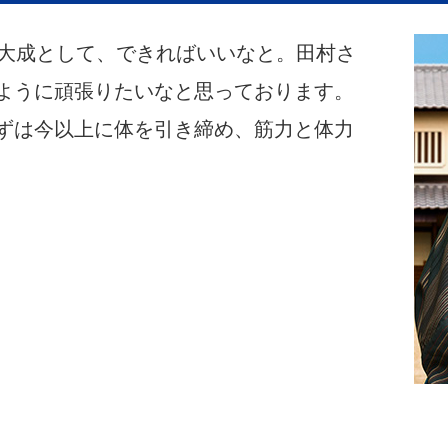
集大成として、できればいいなと。田村さ
ように頑張りたいなと思っております。
ずは今以上に体を引き締め、筋力と体力