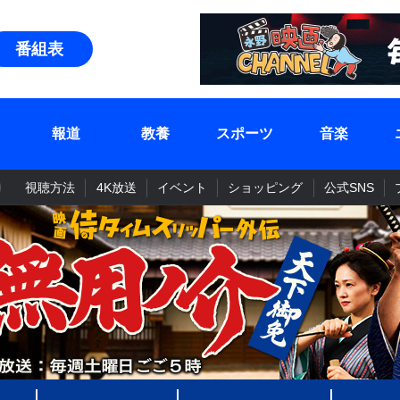
番組表
報道
教養
スポーツ
音楽
視聴方法
4K放送
イベント
ショッピング
公式SNS