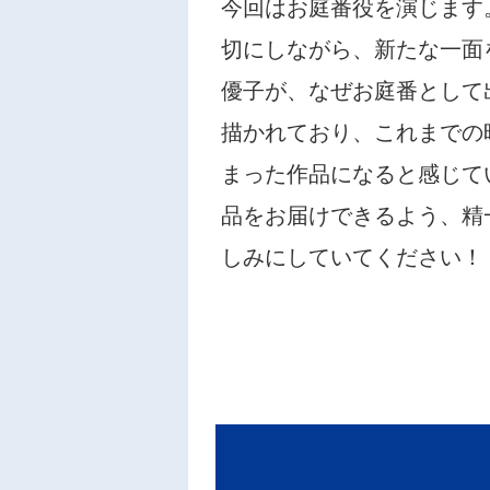
今回はお庭番役を演じます
切にしながら、新たな一面
優子が、なぜお庭番として
描かれており、これまでの
まった作品になると感じて
品をお届けできるよう、精
しみにしていてください！