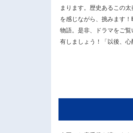
まります。歴史あるこの太
を感じながら、挑みます！
物語。是非、ドラマをご覧
有しましょう！「以後、心