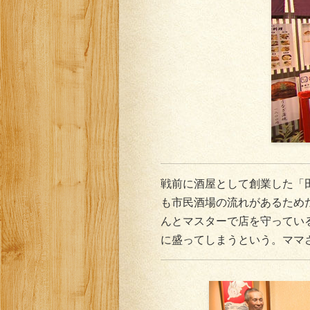
戦前に酒屋として創業した「
も市民酒場の流れがあるため
んとマスターで店を守ってい
に盛ってしまうという。ママ