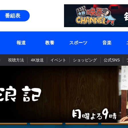
番組表
報道
教養
スポーツ
音楽
視聴方法
4K放送
イベント
ショッピング
公式SNS