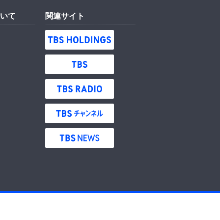
いて
関連サイト