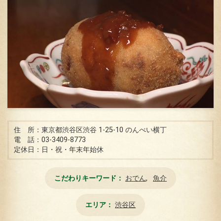
住 所：東京都渋谷区渋谷 1-25-10 のんべい横丁
電 話：03-3409-8773
定休日：日・祝・年末年始休
こだわりキーワード
おでん
魚介
エリア
渋谷区