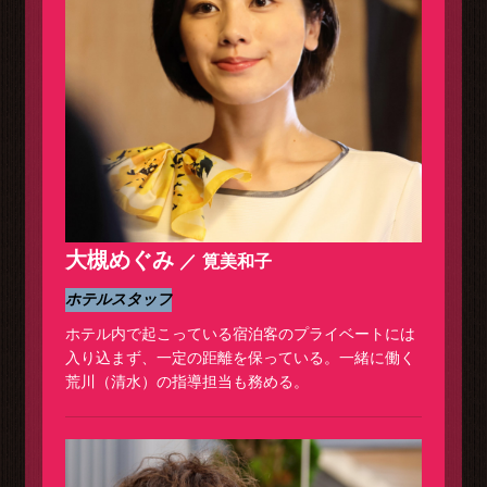
大槻めぐみ
筧美和子
ホテルスタッフ
ホテル内で起こっている宿泊客のプライベートには
入り込まず、一定の距離を保っている。一緒に働く
荒川（清水）の指導担当も務める。