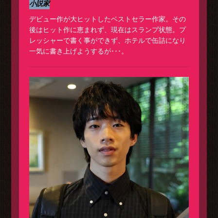
小説家
デビュー作が大ヒットしたベストセラー作家。その
後はヒット作に恵まれず、現在はスランプ状態。プ
レッシャーで書く事ができず、ホテルで缶詰になり
一気に書き上げようするが･･･。