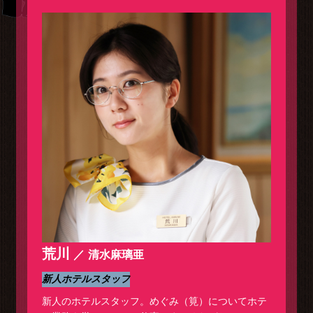
荒川
清水麻璃亜
新人ホテルスタッフ
新人のホテルスタッフ。めぐみ（筧）についてホテ