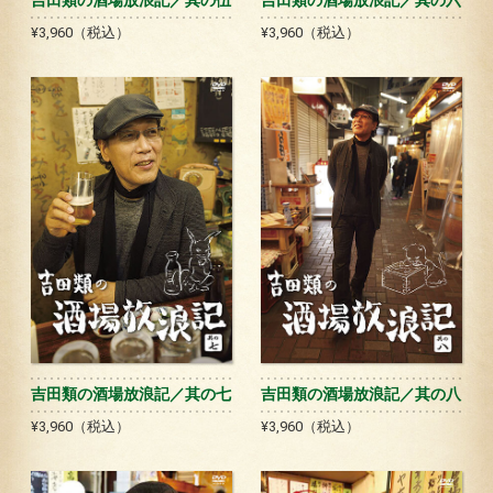
吉田類の酒場放浪記／其の伍
吉田類の酒場放浪記／其の六
¥3,960（税込）
¥3,960（税込）
吉田類の酒場放浪記／其の七
吉田類の酒場放浪記／其の八
¥3,960（税込）
¥3,960（税込）