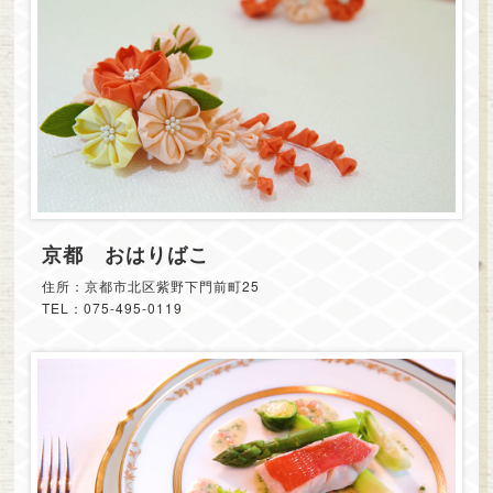
京都 おはりばこ
住所：京都市北区紫野下門前町25
TEL：075-495-0119