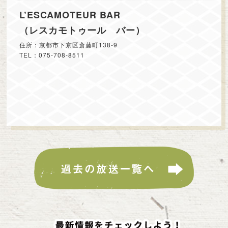
L’ESCAMOTEUR BAR
（レスカモトゥール バー）
住所：京都市下京区斎藤町138-9
TEL：075-708-8511