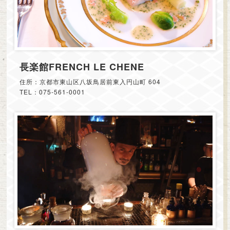
長楽館FRENCH LE CHENE
住所：京都市東山区八坂鳥居前東入円山町 604
TEL：075-561-0001