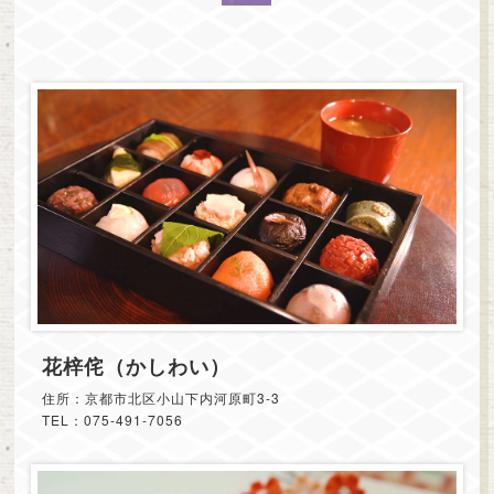
花梓侘（かしわい）
住所：京都市北区小山下内河原町3-3
TEL：075-491-7056