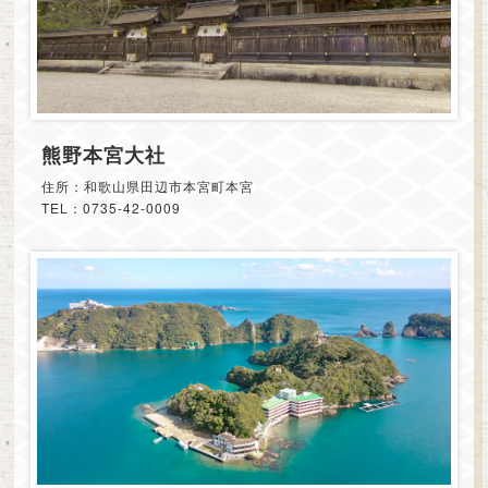
熊野本宮大社
住所：和歌山県田辺市本宮町本宮
TEL：0735-42-0009