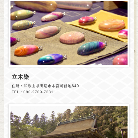
立木染
住所：和歌山県田辺市本宮町皆地640
TEL：090-2709-7231