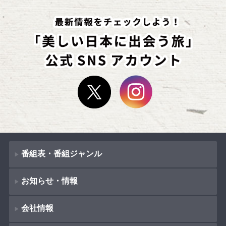
番組表・番組ジャンル
お知らせ・情報
番組表
会社情報
番組ジャンル
新着情報