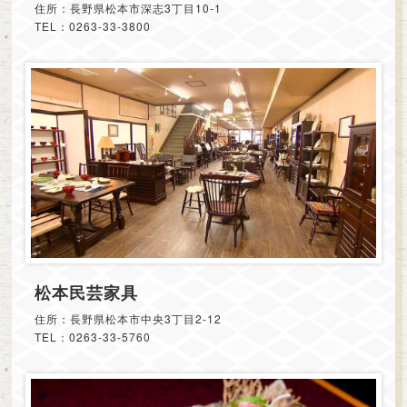
住所：長野県松本市深志3丁目10-1
TEL：0263-33-3800
松本民芸家具
住所：長野県松本市中央3丁目2-12
TEL：0263-33-5760