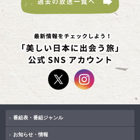
番組表・番組ジャンル
お知らせ・情報
番組表