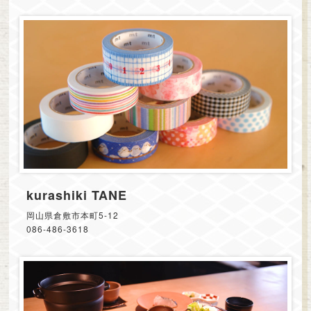
kurashiki TANE
岡山県倉敷市本町5-12
086-486-3618