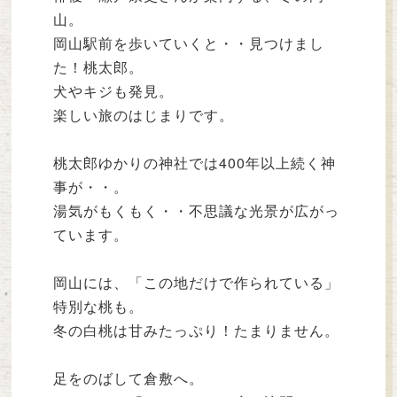
山。
岡山駅前を歩いていくと・・見つけまし
た！桃太郎。
犬やキジも発見。
楽しい旅のはじまりです。
桃太郎ゆかりの神社では400年以上続く神
事が・・。
湯気がもくもく・・不思議な光景が広がっ
ています。
岡山には、「この地だけで作られている」
特別な桃も。
冬の白桃は甘みたっぷり！たまりません。
足をのばして倉敷へ。