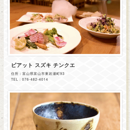
ピアット スズキ チンクエ
住所：富山県富山市東岩瀬町93
TEL：076-482-4014