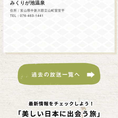
みくりが池温泉
住所：富山県中新川郡立山町室堂平
TEL：076-463-1441