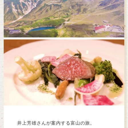
井上芳雄さんが案内する富山の旅。