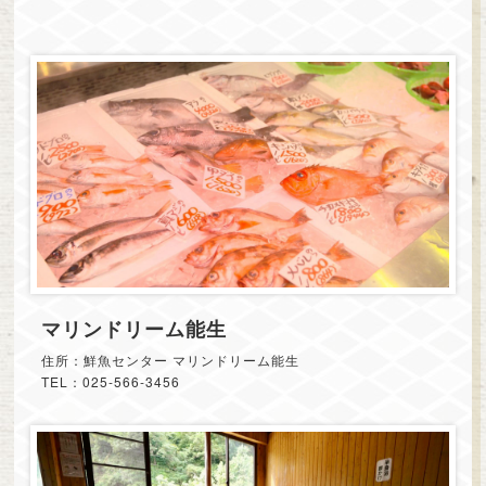
マリンドリーム能生
住所：鮮魚センター マリンドリーム能生
TEL：025-566-3456