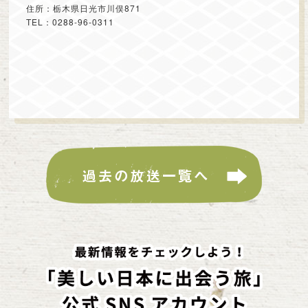
住所：栃木県日光市川俣871
TEL：0288-96-0311