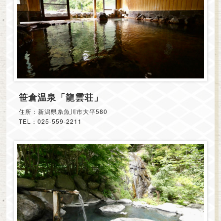
笹倉温泉「龍雲荘」
住所：新潟県糸魚川市大平580
TEL：025-559-2211