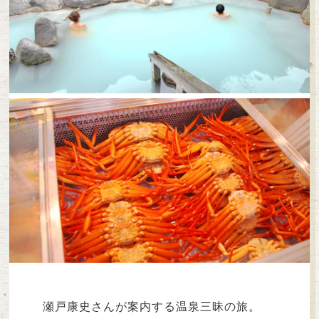
瀬戸康史さんが案内する温泉三昧の旅。