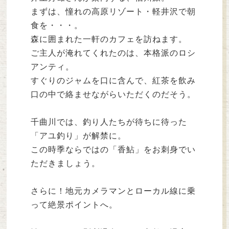
まずは、憧れの高原リゾート・軽井沢で朝
食を・・・。
森に囲まれた一軒のカフェを訪ねます。
ご主人が淹れてくれたのは、本格派のロシ
アンティ。
すぐりのジャムを口に含んで、紅茶を飲み
口の中で絡ませながらいただくのだそう。
千曲川では、釣り人たちが待ちに待った
「アユ釣り」が解禁に。
この時季ならではの「香鮎」をお刺身でい
ただきましょう。
さらに！地元カメラマンとローカル線に乗
って絶景ポイントへ。