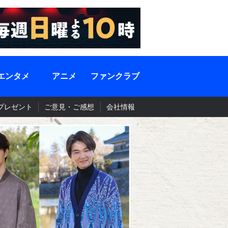
エンタメ
アニメ
ファンクラブ
プレゼント
ご意見・ご感想
会社情報