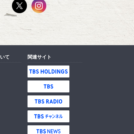
いて
関連サイト