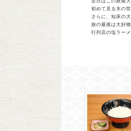
翌日はこの旅最大
初めて見る氷の世
さらに、知床の大
旅の最後は大好物
行列店の塩ラーメ