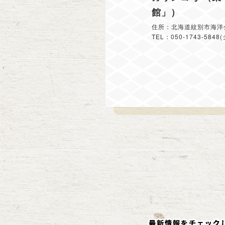
館」）
住所：北海道紋別市海洋
TEL：050-1743-58