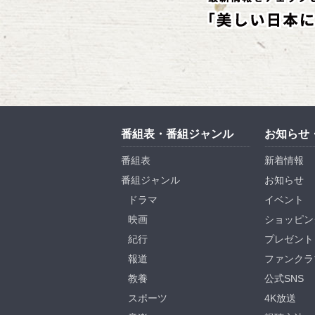
番組表・番組ジャンル
お知らせ
番組表
新着情報
番組ジャンル
お知らせ
ドラマ
イベント
映画
ショッピン
紀行
プレゼント
報道
ファンクラ
教養
公式SNS
スポーツ
4K放送