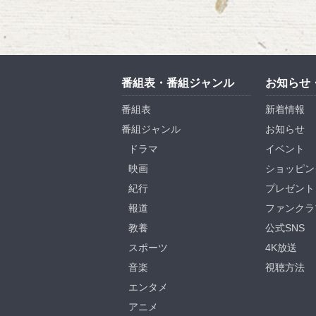
番組表・番組ジャンル
お知らせ
番組表
新着情報
番組ジャンル
お知らせ
ドラマ
イベント
映画
ショッピン
紀行
プレゼント
報道
ファンクラ
教養
公式SNS
スポーツ
4K放送
音楽
視聴方法
エンタメ
アニメ