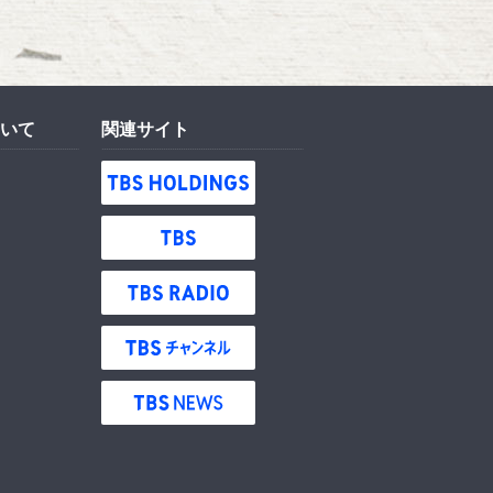
いて
関連サイト