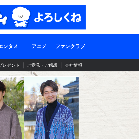
エンタメ
アニメ
ファンクラブ
プレゼント
ご意見・ご感想
会社情報