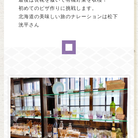
初めてのピザ作りに挑戦します。
北海道の美味しい旅のナレーションは松下
洸平さん