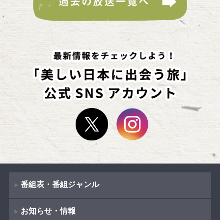
番組表・番組ジャンル
お知らせ・情報
番組表