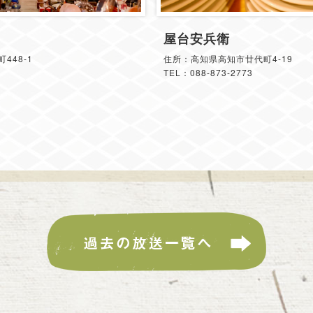
屋台安兵衛
448-1
住所：高知県高知市廿代町4-19
TEL：088-873-2773