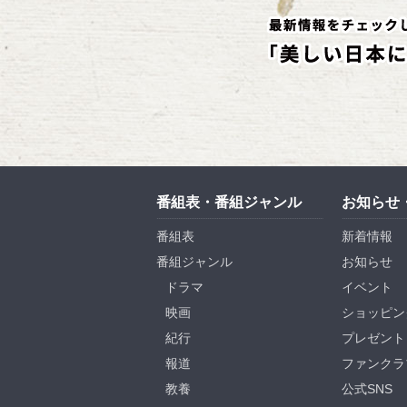
番組表・番組ジャンル
お知らせ
番組表
新着情報
番組ジャンル
お知らせ
ドラマ
イベント
映画
ショッピン
紀行
プレゼント
報道
ファンクラ
教養
公式SNS