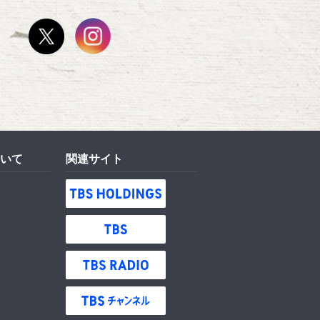
いて
関連サイト