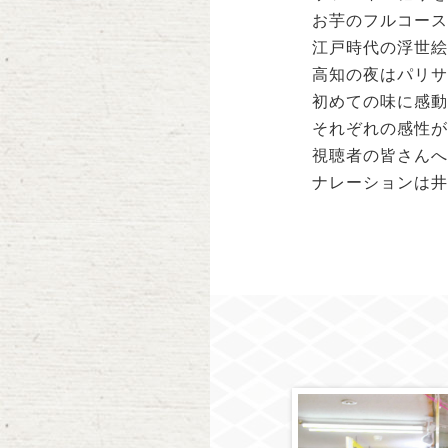
お芋のフルコース
江戸時代の浮世絵
高知の夜はパリサ
初めての味に感動
それぞれの感性が
視聴者の皆さんへ
ナレーションは井