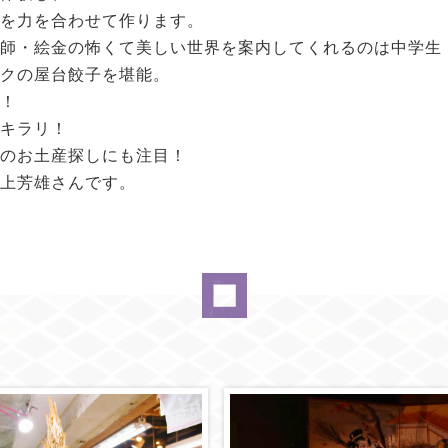
を力を合わせて作ります。
師・絵金の怖くて美しい世界を案内してくれるのは中学生
クの屋台餃子を堪能。
！
キラリ！
のお土産探しにも注目！
上芳雄さんです。