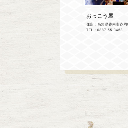
おっこう屋
住所：高知県香南市赤岡町
TEL：0887-55-3468