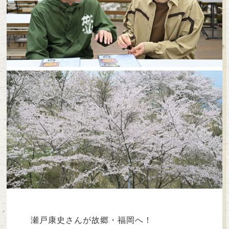
瀬戸康史さんが故郷・福岡へ！