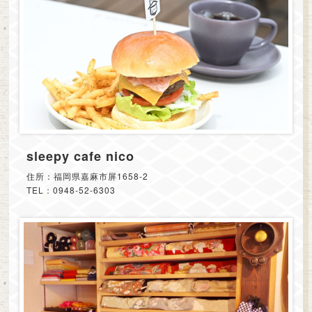
sleepy cafe nico
住所：福岡県嘉麻市屏1658-2
TEL：0948-52-6303