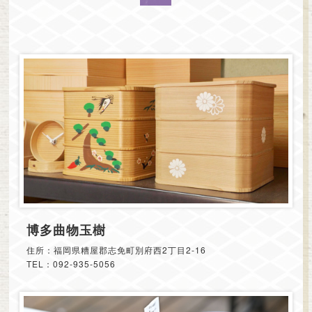
博多曲物玉樹
住所：福岡県糟屋郡志免町別府西2丁目2-16
TEL：092-935-5056