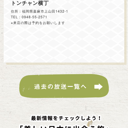
トンチャン横丁
住所：福岡県嘉麻市上山田1432-1
TEL：0948-55-2571
※来店の際は予約をお願いします