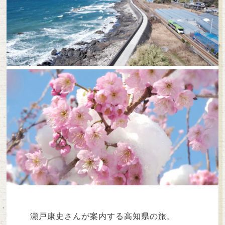
瀬戸康史さんが案内する高知県の旅。