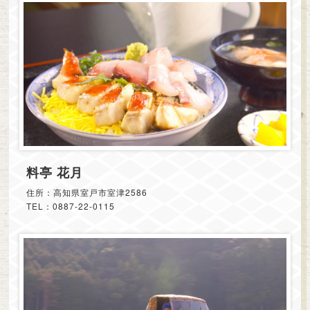
料亭 花月
住所：高知県室戸市室津2586
TEL：0887-22-0115