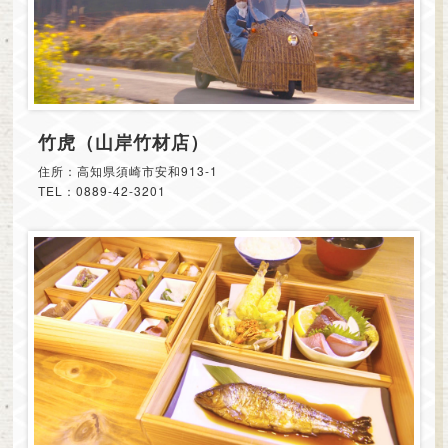
竹虎（山岸竹材店）
住所：高知県須崎市安和913-1
TEL：0889-42-3201