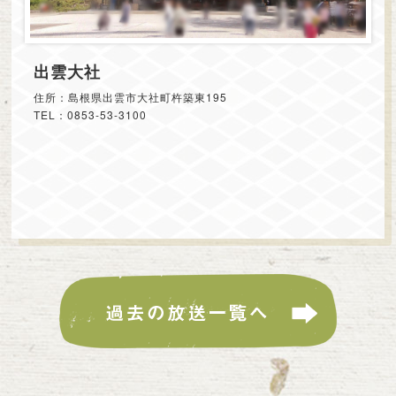
出雲大社
住所：島根県出雲市大社町杵築東195
TEL：0853-53-3100