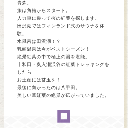
青森。
旅は角館からスタート。
人力車に乗って桜の紅葉を探します。
田沢湖ではフィンランド式のサウナを体
験。
水風呂は田沢湖！？
乳頭温泉は今がベストシーズン！
絶景紅葉の中で極上の湯を堪能。
十和田・奥入瀬渓谷の紅葉トレッキングを
したら
お土産には苔玉を！
最後に向かったのは八甲田。
美しい草紅葉の絶景が広がっていました。