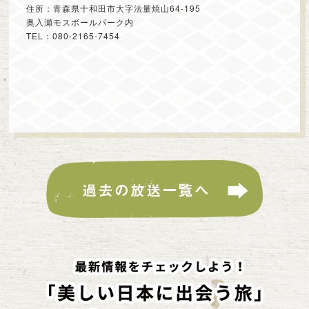
住所：青森県十和田市大字法量焼山64-195
奥入瀬モスボールパーク内
TEL：080-2165-7454