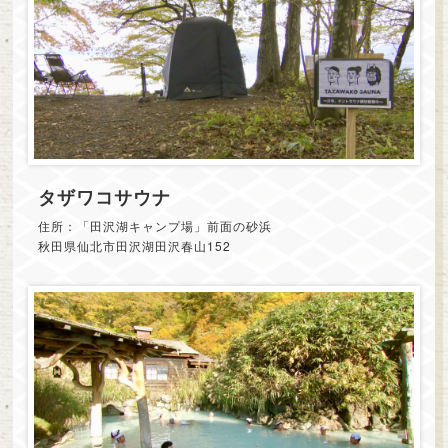
タザワコサウナ
住所：「田沢湖キャンプ場」前面の砂浜
秋田県仙北市田沢湖田沢春山152