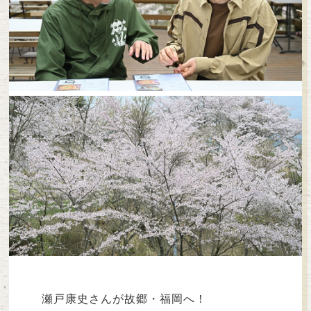
瀬戸康史さんが故郷・福岡へ！