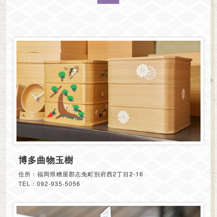
博多曲物玉樹
住所：福岡県糟屋郡志免町別府西2丁目2-16
TEL：092-935-5056