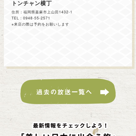
トンチャン横丁
住所：福岡県嘉麻市上山田1432-1
TEL：0948-55-2571
※来店の際は予約をお願いします