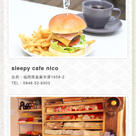
sleepy cafe nico
住所：福岡県嘉麻市屏1658-2
TEL：0948-52-6303