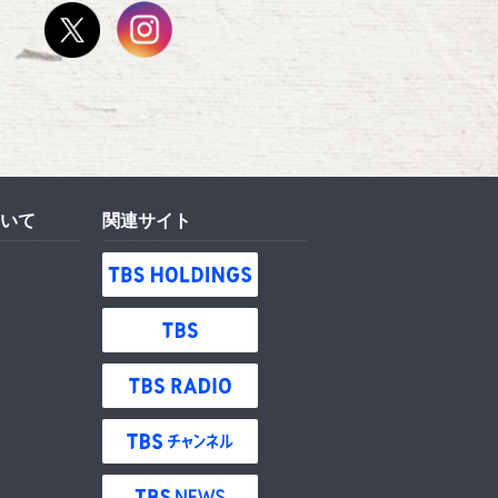
いて
関連サイト