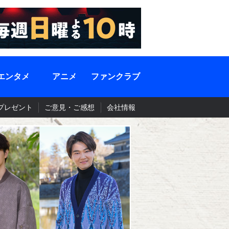
エンタメ
アニメ
ファンクラブ
プレゼント
ご意見・ご感想
会社情報