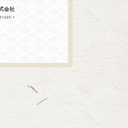
式会社
425-1