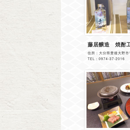
藤居醸造 焼酎
住所：大分県豊後大野市千
TEL：0974-37-2016