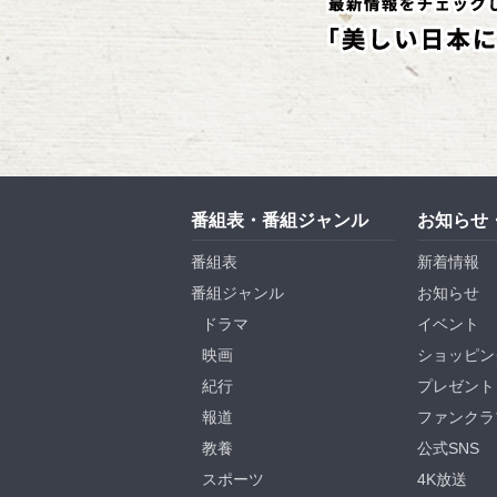
番組表・番組ジャンル
お知らせ
番組表
新着情報
番組ジャンル
お知らせ
ドラマ
イベント
映画
ショッピン
紀行
プレゼント
報道
ファンクラ
教養
公式SNS
スポーツ
4K放送