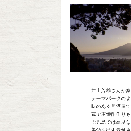
井上芳雄さんが案
テーマパークのよ
味のある居酒屋で
蔵で麦焼酎作りも
鹿児島では高度な
美酒を出す老舗旅