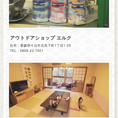
アウトドアショップ エルク
住所：愛媛県今治市北高下町1丁目1-25
TEL：0898-23-7001