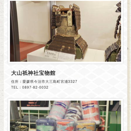
大山祇神社宝物館
住所：愛媛県今治市大三島町宮浦3327
TEL：0897-82-0032