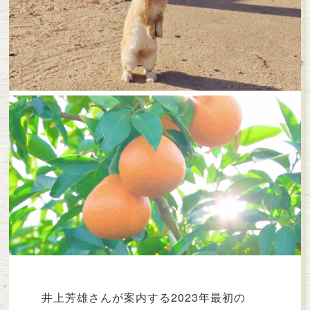
井上芳雄さんが案内する2023年最初の